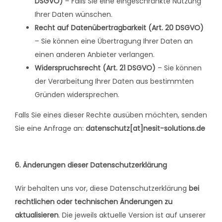
DSGVO)
– Falls Sie eine eingeschränkte Nutzung
Ihrer Daten wünschen.
Recht auf Datenübertragbarkeit (Art. 20 DSGVO)
– Sie können eine Übertragung Ihrer Daten an
einen anderen Anbieter verlangen.
Widerspruchsrecht (Art. 21 DSGVO)
– Sie können
der Verarbeitung Ihrer Daten aus bestimmten
Gründen widersprechen.
Falls Sie eines dieser Rechte ausüben möchten, senden
Sie eine Anfrage an:
datenschutz[at]nesit-solutions.de
6. Änderungen dieser Datenschutzerklärung
Wir behalten uns vor, diese Datenschutzerklärung
bei
rechtlichen oder technischen Änderungen zu
aktualisieren
. Die jeweils aktuelle Version ist auf unserer