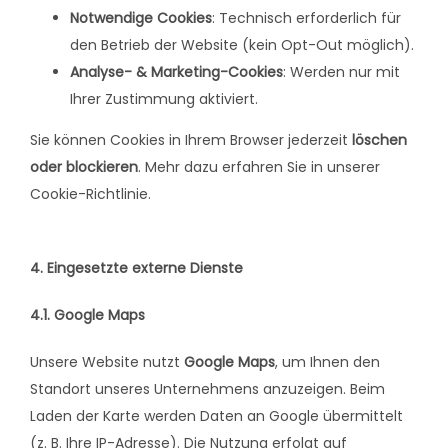
Notwendige Cookies
: Technisch erforderlich für
den Betrieb der Website (kein Opt-Out möglich).
Analyse- & Marketing-Cookies
: Werden nur mit
Ihrer Zustimmung aktiviert.
Sie können Cookies in Ihrem Browser jederzeit
löschen
oder blockieren
. Mehr dazu erfahren Sie in unserer
Cookie-Richtlinie.
4. Eingesetzte externe Dienste
4.1. Google Maps
Unsere Website nutzt
Google Maps
, um Ihnen den
Standort unseres Unternehmens anzuzeigen. Beim
Laden der Karte werden Daten an Google übermittelt
(z. B. Ihre IP-Adresse). Die Nutzung erfolgt auf