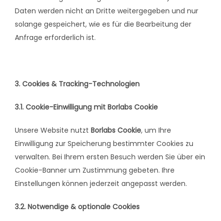
Daten werden nicht an Dritte weitergegeben und nur
solange gespeichert, wie es für die Bearbeitung der
Anfrage erforderlich ist.
3. Cookies & Tracking-Technologien
3.1. Cookie-Einwilligung mit Borlabs Cookie
Unsere Website nutzt
Borlabs Cookie
, um Ihre
Einwilligung zur Speicherung bestimmter Cookies zu
verwalten. Bei Ihrem ersten Besuch werden Sie über ein
Cookie-Banner um Zustimmung gebeten. Ihre
Einstellungen können jederzeit angepasst werden.
3.2. Notwendige & optionale Cookies