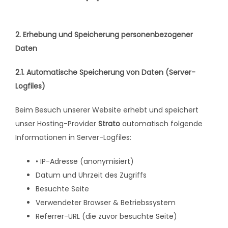
2. Erhebung und Speicherung personenbezogener
Daten
2.1. Automatische Speicherung von Daten (Server-
Logfiles)
Beim Besuch unserer Website erhebt und speichert
unser Hosting-Provider
Strato
automatisch folgende
Informationen in Server-Logfiles:
• IP-Adresse (anonymisiert)
Datum und Uhrzeit des Zugriffs
Besuchte Seite
Verwendeter Browser & Betriebssystem
Referrer-URL (die zuvor besuchte Seite)