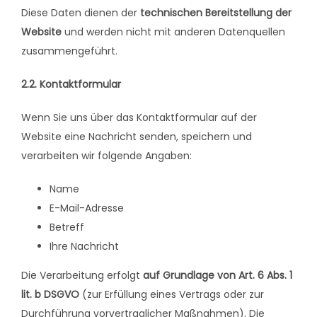
Diese Daten dienen der
technischen Bereitstellung der
Website
und werden nicht mit anderen Datenquellen
zusammengeführt.
2.2. Kontaktformular
Wenn Sie uns über das Kontaktformular auf der
Website eine Nachricht senden, speichern und
verarbeiten wir folgende Angaben:
Name
E-Mail-Adresse
Betreff
Ihre Nachricht
Die Verarbeitung erfolgt
auf Grundlage von Art. 6 Abs. 1
lit. b DSGVO
(zur Erfüllung eines Vertrags oder zur
Durchführung vorvertraglicher Maßnahmen). Die