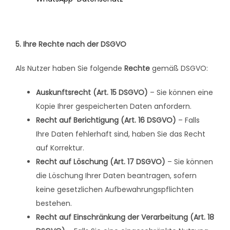
5. Ihre Rechte nach der DSGVO
Als Nutzer haben Sie folgende
Rechte
gemäß DSGVO:
Auskunftsrecht (Art. 15 DSGVO)
– Sie können eine
Kopie Ihrer gespeicherten Daten anfordern.
Recht auf Berichtigung (Art. 16 DSGVO)
– Falls
Ihre Daten fehlerhaft sind, haben Sie das Recht
auf Korrektur.
Recht auf Löschung (Art. 17 DSGVO)
– Sie können
die Löschung Ihrer Daten beantragen, sofern
keine gesetzlichen Aufbewahrungspflichten
bestehen.
Recht auf Einschränkung der Verarbeitung (Art. 18