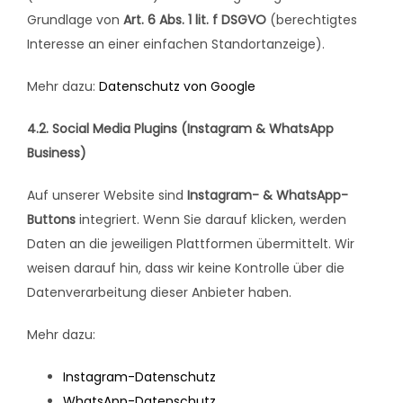
Grundlage von
Art. 6 Abs. 1 lit. f DSGVO
(berechtigtes
Interesse an einer einfachen Standortanzeige).
Mehr dazu:
Datenschutz von Google
4.2. Social Media Plugins (Instagram & WhatsApp
Business)
Auf unserer Website sind
Instagram- & WhatsApp-
Buttons
integriert. Wenn Sie darauf klicken, werden
Daten an die jeweiligen Plattformen übermittelt. Wir
weisen darauf hin, dass wir keine Kontrolle über die
Datenverarbeitung dieser Anbieter haben.
Mehr dazu:
Instagram-Datenschutz
WhatsApp-Datenschutz