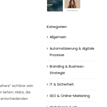
Kategorien
Allgemein
Automatisierung & digitale
Prozesse
Branding & Business-
Strategie
IT & Sicherheit
where“ sichtbar sein
n liefern. KMUs, die
SEO & Online-Marketing
en entscheidenden