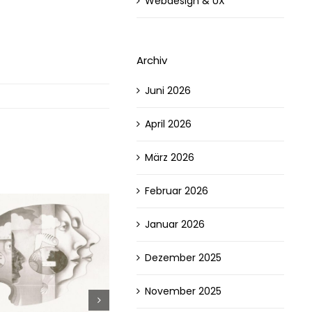
Webdesign & UX
Archiv
Juni 2026
April 2026
März 2026
Februar 2026
Januar 2026
Dezember 2025
November 2025