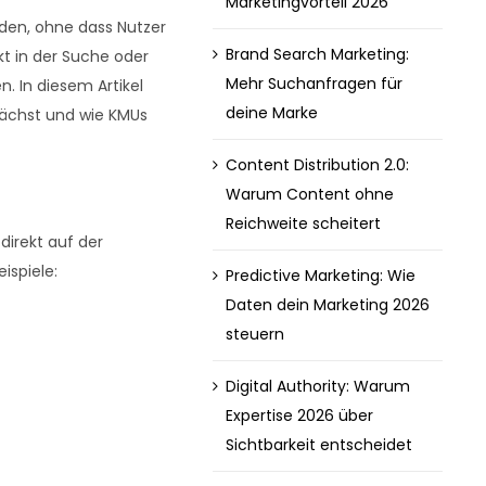
Marketingvorteil 2026
den, ohne dass Nutzer
Brand Search Marketing:
kt in der Suche oder
Mehr Suchanfragen für
. In diesem Artikel
deine Marke
wächst und wie KMUs
Content Distribution 2.0:
Warum Content ohne
Reichweite scheitert
direkt auf der
ispiele:
Predictive Marketing: Wie
Daten dein Marketing 2026
steuern
Digital Authority: Warum
Expertise 2026 über
Sichtbarkeit entscheidet