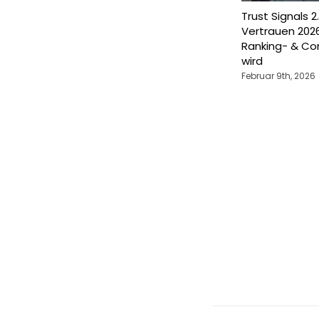
Trust Signals 
Vertrauen 2026
Ranking- & Co
wird
Februar 9th, 2026