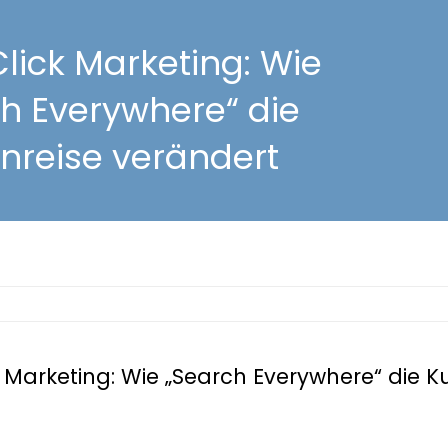
lick Marketing: Wie
h Everywhere“ die
nreise verändert
k Marketing: Wie „Search Everywhere“ die 