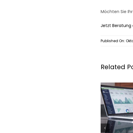
Möchten Sie Ihr
Jetzt Beratung
Published On: Okt
Related P