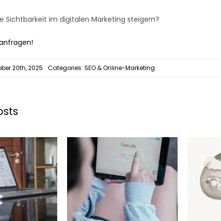
e Sichtbarkeit im digitalen Marketing steigern?
 anfragen!
ober 20th, 2025
Categories:
SEO & Online-Marketing
osts