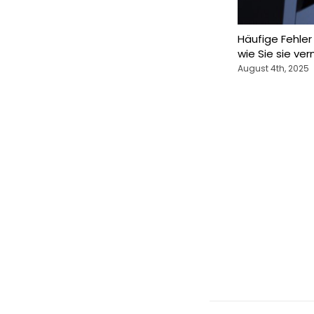
Häufige Fehle
wie Sie sie ve
August 4th, 2025