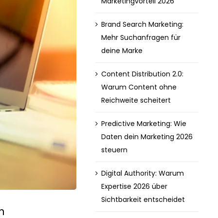
Marketingvorteil 2026
Brand Search Marketing:
Mehr Suchanfragen für
deine Marke
Content Distribution 2.0:
Warum Content ohne
Reichweite scheitert
Predictive Marketing: Wie
Daten dein Marketing 2026
steuern
Digital Authority: Warum
Expertise 2026 über
Sichtbarkeit entscheidet
n