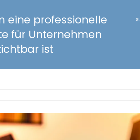
eine professionelle
St
te für Unternehmen
ichtbar ist