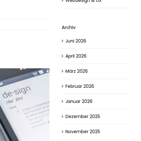
Webdesign & UX
Archiv
Juni 2026
April 2026
März 2026
Februar 2026
Januar 2026
Dezember 2025
November 2025